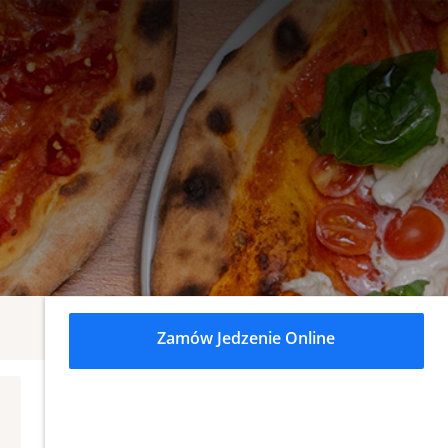
Zamów Jedzenie Online