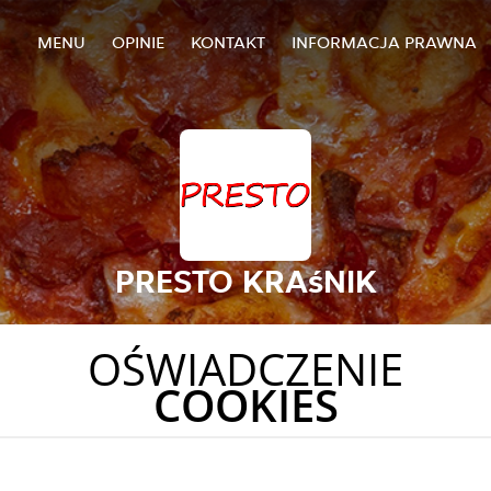
MENU
OPINIE
KONTAKT
INFORMACJA PRAWNA
PRESTO KRAśNIK
OŚWIADCZENIE
COOKIES